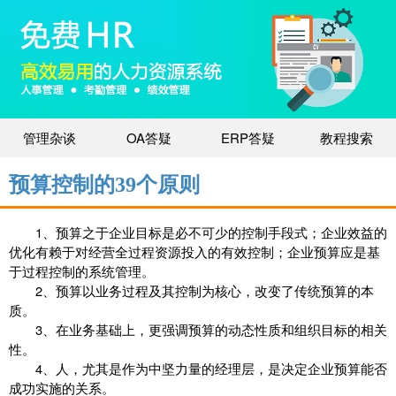
管理杂谈
OA答疑
ERP答疑
教程搜索
预算控制的39个原则
1、预算之于企业目标是必不可少的控制手段式；企业效益的
优化有赖于对经营全过程资源投入的有效控制；企业预算应是基
于过程控制的系统管理。
2、预算以业务过程及其控制为核心，改变了传统预算的本
质。
3、在业务基础上，更强调预算的动态性质和组织目标的相关
性。
4、人，尤其是作为中坚力量的经理层，是决定企业预算能否
成功实施的关系。