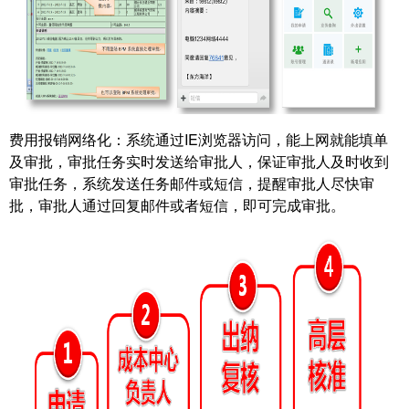
费用报销网络化：系统通过IE浏览器访问，能上网就能填单
及审批，审批任务实时发送给审批人，保证审批人及时收到
审批任务，系统发送任务邮件或短信，提醒审批人尽快审
批，审批人通过回复邮件或者短信，即可完成审批。