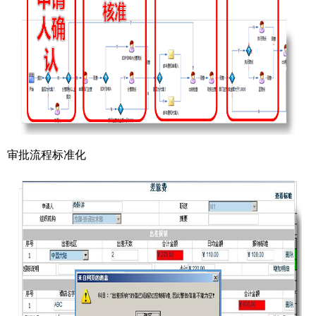
审批流程标准化