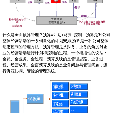
什么是全面预算管理？预算=计划+财务+控制，预算是对公司
整体经营活动的一系列量化的计划安排;预算是一种公司整体
动态控制的管理方法，预算管理是从财务、业务的角度对企
业的经营活动进行计划和控制的过程。一个概括性的说法：
全员、全业务、全过程，预算反映的是管理思路、业务过
程、经营成果。全面预算反映的是业务问题与管理问题，进
行资源协调、管控的管理系统。