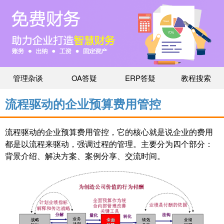
管理杂谈
OA答疑
ERP答疑
教程搜索
流程驱动的企业预算费用管控
流程驱动的企业预算费用管控，它的核心就是说企业的费用
都是以流程来驱动，强调过程的管理。主要分为四个部分：
背景介绍、解决方案、案例分享、交流时间。