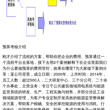
预算考核介绍
刚才介绍了流程的方案，帮助你把企业的费用、预算通过一
个流程平台去落地，接下去用2个案例解释下在企业里面我们
为什么要做预算的费用管控，效果在哪里?为大家做下案例分
享：某公司背景，成立日期：2000年、上市时间：2014年，
员工人数：超过500人，二大研发中心、三个分公司、二十余
个办事处，主营业务：专注于公共建筑领域用电系统与能源
监管系统的研发、生产、工程实施与销售，并部分涉足工业
领域能源管理，为客户专业定制开发高效的能源监管整体解
决方案，帮助客户精确、安全的掌控能源的使用与消耗。行
业地位：中国领先的集硬件、软件、集成与服务于一体的用