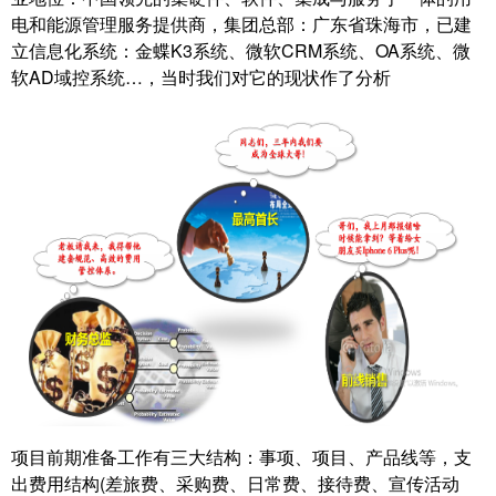
电和能源管理服务提供商，集团总部：广东省珠海市，已建
立信息化系统：金蝶K3系统、微软CRM系统、OA系统、微
软AD域控系统…，当时我们对它的现状作了分析
项目前期准备工作有三大结构：事项、项目、产品线等，支
出费用结构(差旅费、采购费、日常费、接待费、宣传活动