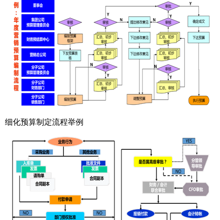
细化预算制定流程举例