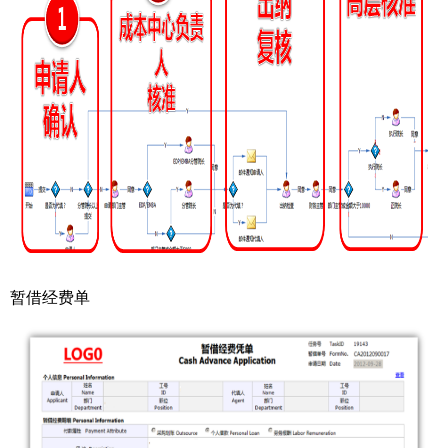
暂借经费单