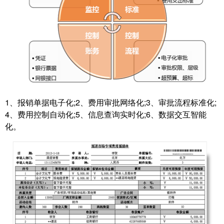
1、报销单据电子化;2、费用审批网络化;3、审批流程标准化;
4、费用控制自动化;5、信息查询实时化;6、数据交互智能
化。