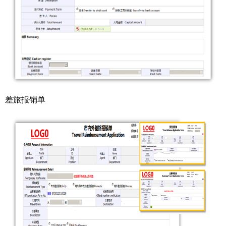
差旅报销单