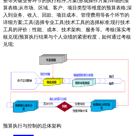
整等关键业务环节的执行程序;方案(形成操作方案)详细的预
算表格;从市场、区域、客户、项目类型等维度的预算表格;深
入到业务、收入、回款、项目成本、管理费用等各个环节的
详细方案;工具(选择专业工具)技术工具的选择标准;现行技术
工具的评价：性能、成本、技术架构、服务等。考核(落实考
核兑现)预算执行结果与个人业绩的紧密程度，如何通过考核
兑现;
预算执行与控制的总体架构