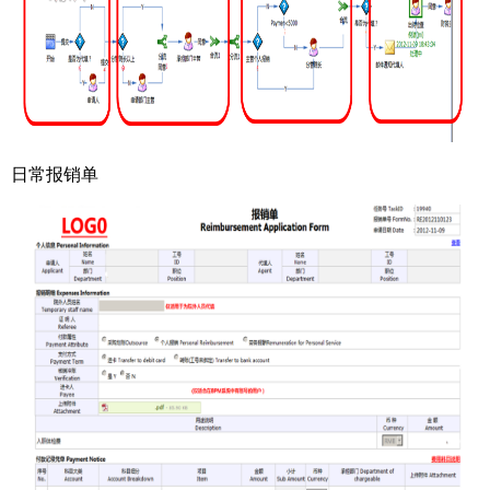
日常报销单