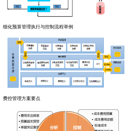
细化预算管理执行与控制流程举例
费控管理方案要点