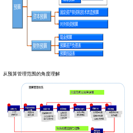
从预算管理范围的角度理解