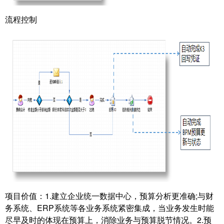
流程控制
项目价值：1.建立企业统一数据中心，预算分析更准确;与财
务系统、ERP系统等各业务系统紧密集成，当业务发生时能
尽早及时的体现在预算上，消除业务与预算脱节情况。2.预