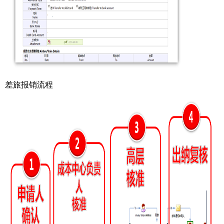
差旅报销流程