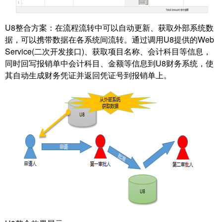
U8整合方案：在流程流转中可以自动更新、获取外部系统数
据，可以携带数据在各系统间流转。通过调用U8提供的Web
Service(二次开发接口)、获取项目名称、会计科目等信息，
同时回写报销单中会计科目、金额等信息到U8财务系统，使
其自动生成财务凭证并返回凭证号到报销单上。