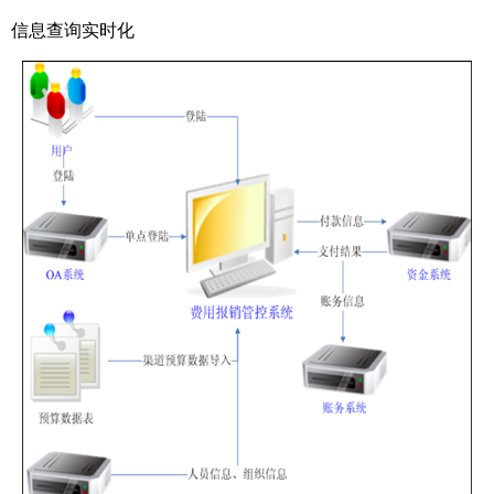
信息查询实时化