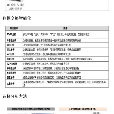
数据交换智能化
选择分析方法