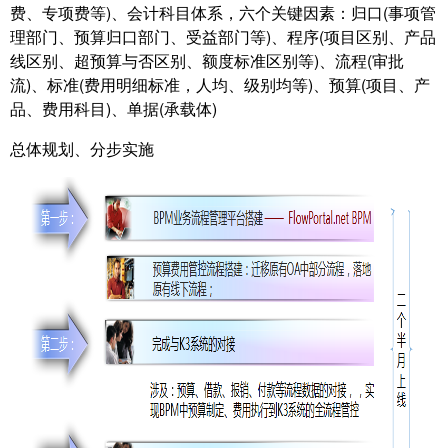
费、专项费等)、会计科目体系，六个关键因素：归口(事项管
理部门、预算归口部门、受益部门等)、程序(项目区别、产品
线区别、超预算与否区别、额度标准区别等)、流程(审批
流)、标准(费用明细标准，人均、级别均等)、预算(项目、产
品、费用科目)、单据(承载体)
总体规划、分步实施