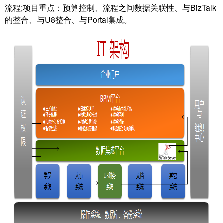
流程;项目重点：预算控制、流程之间数据关联性、与BizTalk
的整合、与U8整合、与Portal集成。