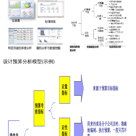
设计预算分析模型(示例)