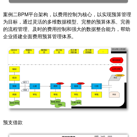
案例二BPM平台架构，以费用控制为核心，以实现预算管理
为目标，通过灵活的多维数据模型、完整的预算体系、完善
的流程管理、及时的费用控制和强大的数据整合能力，帮助
企业搭建全面费用预算管理体系。
预支借款