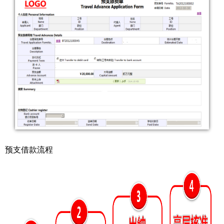
预支借款流程