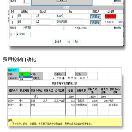
费用控制自动化