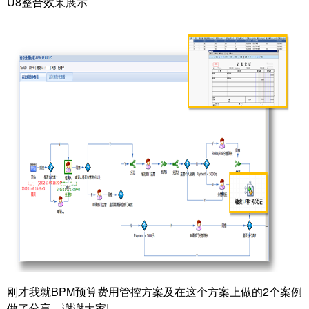
U8整合效果展示
刚才我就BPM预算费用管控方案及在这个方案上做的2个案例
做了分享，谢谢大家!