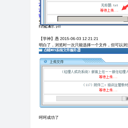
【学神】愚 2015-06-03 12:21:21
明白了，浏览时一次只能选择一个文件，但可以浏
呵呵成功了