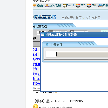
本来就支持
【学神】愚 2015-06-03 12:19:05