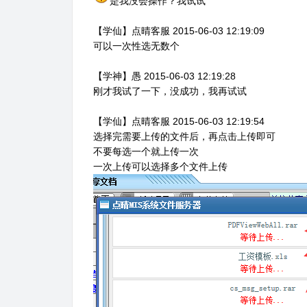
是我没会操作？我试试
【学仙】点晴客服 2015-06-03 12:19:09
可以一次性选无数个
【学神】愚 2015-06-03 12:19:28
刚才我试了一下，没成功，我再试试
【学仙】点晴客服 2015-06-03 12:19:54
选择完需要上传的文件后，再点击上传即可
不要每选一个就上传一次
一次上传可以选择多个文件上传