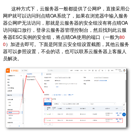
这种方式下，云服务器一般都提供了公网IP，直接采用公
网IP就可以访问到点晴OA系统了，如果在浏览器中输入服务
器公网IP无法访问，那就是云服务器的安全组没有将点晴OA
访问端口放行，登录云服务器管理控制台，然后找到此云服
务器ESC实例的安全组，将点晴OA使用的端口（一般为
80
0
）加进去即可。下面是阿里云安全组设置截图，其他云服务
器可以参照设置，不会的话，也可以联系云服务器上客服人
员解决。