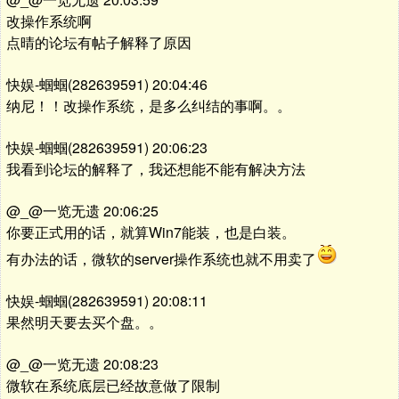
改操作系统啊
点晴的论坛有帖子解释了原因
快娱-蝈蝈(282639591) 20:04:46
纳尼！！改操作系统，是多么纠结的事啊。。
快娱-蝈蝈(282639591) 20:06:23
我看到论坛的解释了，我还想能不能有解决方法
@_@一览无遗 20:06:25
你要正式用的话，就算Win7能装，也是白装。
有办法的话，微软的server操作系统也就不用卖了
快娱-蝈蝈(282639591) 20:08:11
果然明天要去买个盘。。
@_@一览无遗 20:08:23
微软在系统底层已经故意做了限制