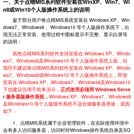
一、关于点晴MIS系列软件安装在WinXP、Win7
、Wi
n8
或Win10个人版操作系统上的说明
鉴于部分用户将点晴MIS系统安装在 Windows XP、Win
dows7、Windows8 、Windows10 等个人版操作系统下，出
现无法正常安装、使用过程中图标显示不完整、显示白屏等
的说明：
虽然点晴MIS系列软件支持安装在 Windows XP、Windo
ws7、Windows8及Windows10 等个人版操作系统上面，但
我司不建议将点晴MIS系列软件安装在 Windows XP、Windo
ws7、Windows8或Windows10 等个人版操作系统上，即使
安装在 Windows XP、Windows7、Windows8及Windows10
下也建议仅用于简单演示，
正式使用必须用 Windows Serve
r 服务器版操作系统，
Windows XP、Windows7、Windows8
及Windows10 等个人版操作系统不适合做服务器用途，原因
如下：
1、点晴MIS系统属于企业管理软件，在实际使用环境中
会有多人访问服务器，访问时对Windows操作系统自身及SQ