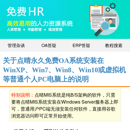
管理杂谈
OA答疑
ERP答疑
教程搜索
关于点晴永久免费OA系统安装在
WinXP、Win7、Win8、Win10或虚拟机
等普通个人PC电脑上的说明
特别说明：
点晴MIS系统是纯B/S架构的软件，只需
要将点晴MIS系统安装在Windows Server服务器上即
可，普通用户PC端无须安装任何软件，直接用谷歌
浏览器访问即可正常开始使用。