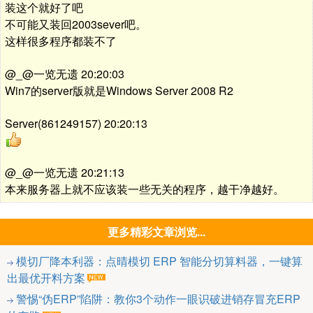
装这个就好了吧
不可能又装回2003sever吧。
这样很多程序都装不了
@_@一览无遗 20:20:03
Win7的server版就是Windows Server 2008 R2
Server(861249157) 20:20:13
@_@一览无遗 20:21:13
本来服务器上就不应该装一些无关的程序，越干净越好。
更多精彩文章浏览...
模切厂降本利器：点晴模切 ERP 智能分切算料器，一键算
出最优开料方案
警惕“伪ERP”陷阱：教你3个动作一眼识破进销存冒充ERP