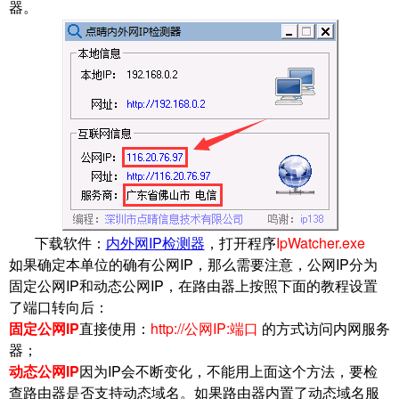
器。
内外网IP检测器
，打开程序
IpWatcher.exe
下载软件：
如果确定本单位的确有公网IP，那么需要注意，公网IP分为
固定公网IP和动态公网IP，在路由器上按照下面的教程设置
了端口转向后：
固定公网IP
直接使用：
http://公网IP:端口
的方式访问内网服务
器；
动态公网IP
因为IP会不断变化，不能用上面这个方法，要检
查路由器是否支持动态域名。如果路由器内置了动态域名服