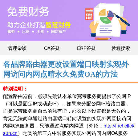
管理杂谈
OA答疑
ERP答疑
教程搜索
各品牌路由器更改设置端口映射实现外
网访问内网点晴永久免费OA的方法
特别说明：
配置路由器前，必须先确认本单位宽带服务商提供了公网IP
（可以是固定IP或动态IP），如果未分配公网IP给路由器，
而是宽带服务商自己的私有IP，那么以下设置都是无效的，
肯定无法简单通过路由器端口转向设置的实现外网直接访问
内网OA服务器，只能通过点晴内网通（介绍：
http://inet.click
sun.cn
）之类的第三方中转服务实现外网访问内网OA服务