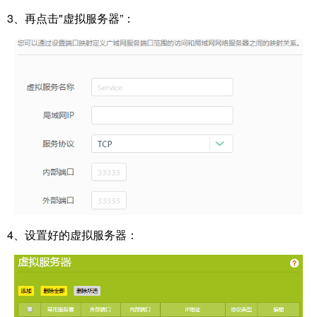
3、再点击"虚拟服务器”：
4、设置好的虚拟服务器：