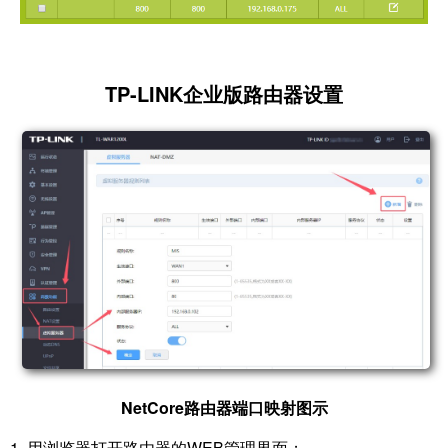
TP-LINK企业版路由器设置
​
NetCore路由器端口映射图示
1. 用浏览器打开路由器的WEB管理界面；