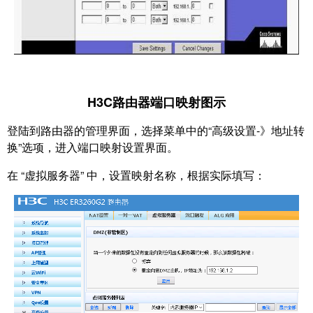
H3C路由器端口映射图示
登陆到路由器的管理界面，选择菜单中的“高级设置-》地址转
换”选项，进入端口映射设置界面。
在 “虚拟服务器” 中，设置映射名称，根据实际填写：