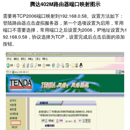
腾达402M路由器端口映射图示
需要将TCP2006端口映射到192.168.0.58。设置方法如下：
登陆路由器点击虚拟服务器，第一个
选项设置为启用，常用
端口不需要选择，常用端口之后设置为2006，IP地址设置为1
92.168.0.58
，协议选择为TCP，设置完成后点击后面的添加
按钮。