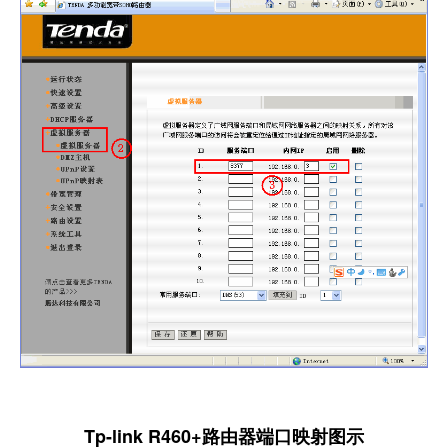
Tp-link R460+
路由器端口映射图示