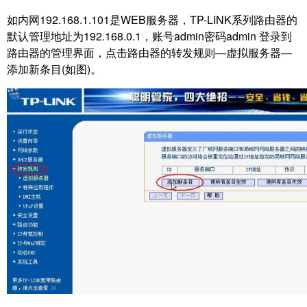
如内网192.168.1.101是WEB服务器，TP-LINK系列路由器的
默认管理地址为192.168.0.1，
账号admin密码admin 登录到
路由器的管理界面，点击路由器的转发规则—虚拟服务器—
添加新条目(如图)。