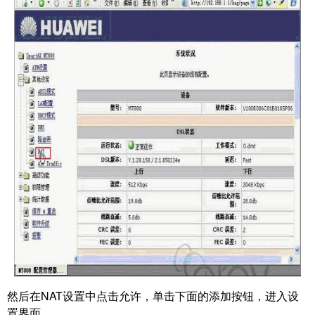
然后在NAT设置中点击允许，单击下面的添加按钮，进入设
置界面。