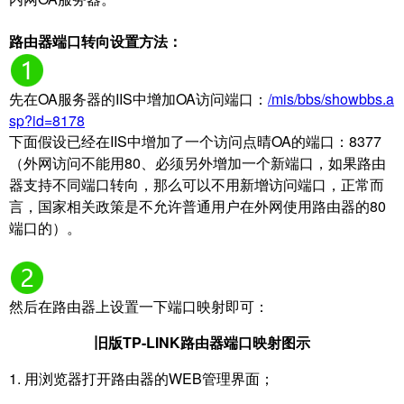
路由器端口转向设置方法：
先在OA服务器的IIS中增加OA访问端口：
/mis/bbs/showbbs.a
sp?id=8178
下面假设已经在IIS中增加了一个访问点晴OA的端口：8377
（外网访问不能用80、必须另外增加一个新端口，如果路由
器支持不同端口转向，那么可以不用新增访问端口，正常而
言，国家相关政策是不允许普通用户在外网使用路由器的80
端口的）。
然后在路由器上设置一下端口映射即可：
旧版TP-LINK路由器端口映射图示
1. 用浏览器打开路由器的WEB管理界面；