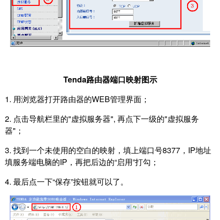
Tenda路由器端口映射图示
1. 用浏览器打开路由器的WEB管理界面；
2. 点击导航栏里的"虚拟服务器", 再点下一级的"虚拟服务
器"；
3. 找到一个未使用的空白的映射，填上端口号8377，IP地址
填服务端电脑的IP，再把后边的“启用”打勾；
4. 最后点一下“保存”按钮就可以了。