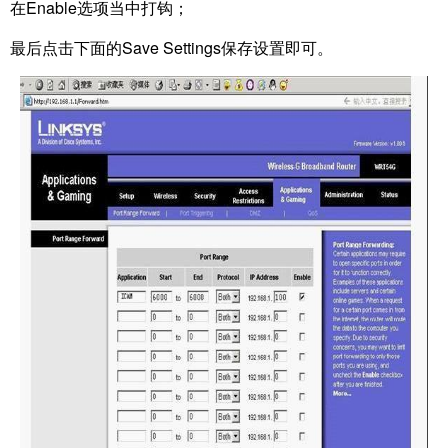
在Enable选项当中打钩；
最后点击下面的Save Settings保存设置即可。