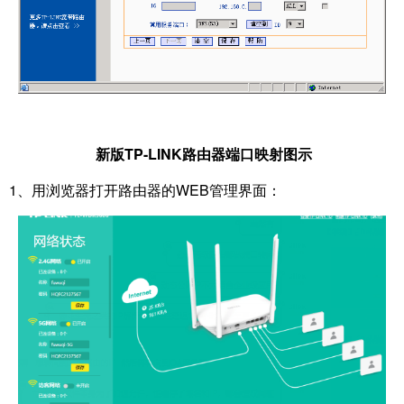
新版
TP-LINK路由器端口映射图示
1、用浏览器打开路由器的WEB管理界面：