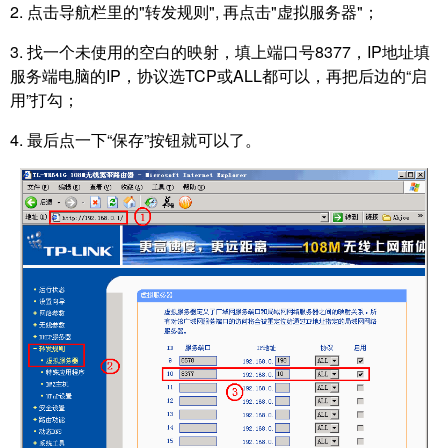
2. 点击导航栏里的"转发规则", 再点击"虚拟服务器"；
3. 找一个未使用的空白的映射，填上端口号8377，IP地址填
服务端电脑的IP，协议选TCP或ALL都可以，再把后边的“启
用”打勾；
4. 最后点一下“保存”按钮就可以了。