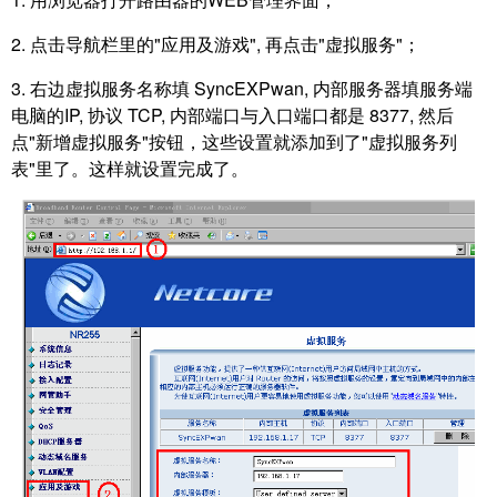
2. 点击导航栏里的"应用及游戏", 再点击"虚拟服务"；
3. 右边虚拟服务名称填 SyncEXPwan, 内部服务器填服务端
电脑的IP, 协议 TCP, 内部端口与入口端口都是 8377, 然后
点"新增虚拟服务"按钮，这些设置就添加到了"虚拟服务列
表"里了。这样就设置完成了。