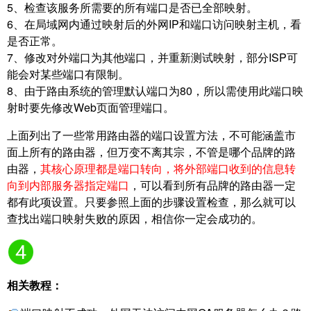
5、检查该服务所需要的所有端口是否已全部映射。
6、在局域网内通过映射后的外网IP和端口访问映射主机，看
是否正常。
7、修改对外端口为其他端口，并重新测试映射，部分ISP可
能会对某些端口有限制。
8、由于路由系统的管理默认端口为80，所以需使用此端口映
射时要先修改Web页面管理端口。
上面列出了一些常用路由器的端口设置方法，不可能涵盖市
面上所有的路由器，但万变不离其宗，不管是哪个品牌的路
由器，
其核心原理都是端口转向，将外部端口收到的信息转
向到内部服务器指定端口
，可以看到所有品牌的路由器一定
都有此项设置。只要参照上面的步骤设置检查，那么就可以
查找出端口映射失败的原因，相信你一定会成功的。
相关教程：