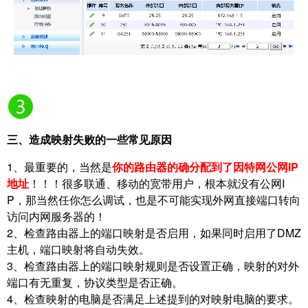
三、造成映射失败的一些常见原因
1、最重要的，当然是
你的路由器的确分配到了因特网公网IP
地址
！！！很多联通、移动的宽带用户，根本就没有公网I
P，那当然任你怎么调试，也是不可能实现外网直接端口转向
访问内网服务器的！
2、检查路由器上的端口映射是否启用，如果同时启用了DMZ
主机，端口映射将自动失效。
3、检查路由器上的端口映射规则是否设置正确，映射的对外
端口有无重复，协议类型是否正确。
4、检查映射的电脑是否满足上述提到的对映射电脑的要求。