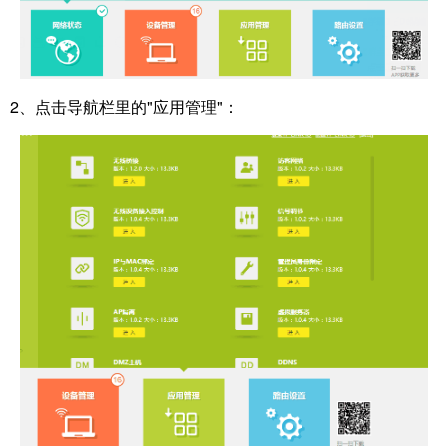
2、点击导航栏里的"应用管理"：