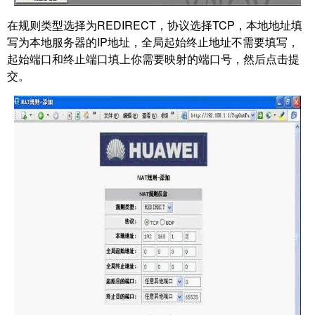
在规则类型选择为REDIRECT，协议选择TCP，本地地址填
写为本地服务器的IP地址，全局起始
终止地址不需要填写，
起始端口和终止端口填上你需要映射的端口号，然后点击提
交。