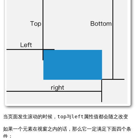
当页面发生滚动的时候，
与
属性值都会随之改变
top
left
如果一个元素在视窗之内的话，那么它一定满足下面四个条
件：