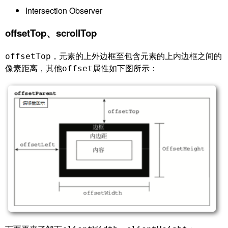
Intersection Observer
offsetTop、scrollTop
，元素的上外边框至包含元素的上内边框之间的
offsetTop
像素距离，其他
属性如下图所示：
offset