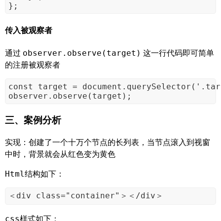
};
传入被观察者
通过
这一行代码即可简单
observer.observe(target)
的注册被观察者
const target = document.querySelector('.tar
observer.observe(target);
三、案例分析
实现：创建了一个十万个节点的长列表，当节点滚入到视窗
中时，背景就会从红色变为黄色
结构如下：
Html
＜div class="container"＞＜/div＞
样式如下：
css