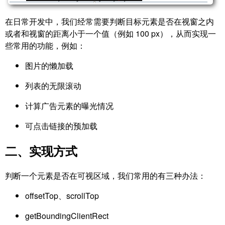
在日常开发中，我们经常需要判断目标元素是否在视窗之内
或者和视窗的距离小于一个值（例如 100 px），从而实现一
些常用的功能，例如：
图片的懒加载
列表的无限滚动
计算广告元素的曝光情况
可点击链接的预加载
二、实现方式
判断一个元素是否在可视区域，我们常用的有三种办法：
offsetTop、scrollTop
getBoundingClientRect