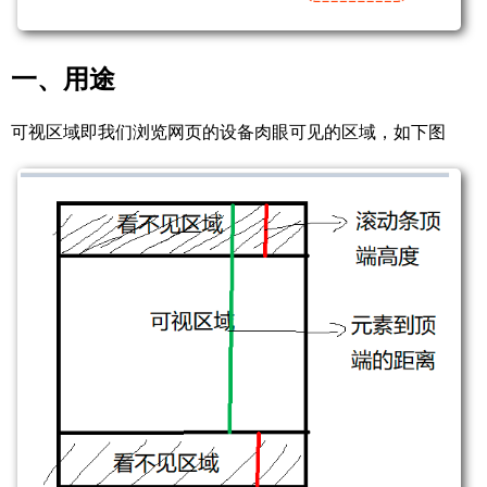
一、用途
可视区域即我们浏览网页的设备肉眼可见的区域，如下图