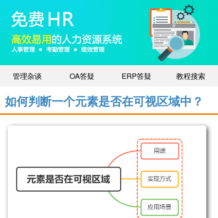
管理杂谈
OA答疑
ERP答疑
教程搜索
如何判断一个元素是否在可视区域中？