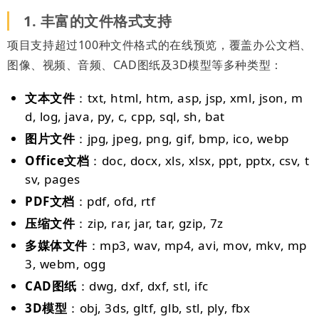
1. 丰富的文件格式支持
项目支持超过100种文件格式的在线预览，覆盖办公文档、
图像、视频、音频、CAD图纸及3D模型等多种类型：
文本文件
：txt, html, htm, asp, jsp, xml, json, m
d, log, java, py, c, cpp, sql, sh, bat
图片文件
：jpg, jpeg, png, gif, bmp, ico, webp
Office文档
：doc, docx, xls, xlsx, ppt, pptx, csv, t
sv, pages
PDF文档
：pdf, ofd, rtf
压缩文件
：zip, rar, jar, tar, gzip, 7z
多媒体文件
：mp3, wav, mp4, avi, mov, mkv, mp
3, webm, ogg
CAD图纸
：dwg, dxf, dxf, stl, ifc
3D模型
：obj, 3ds, gltf, glb, stl, ply, fbx