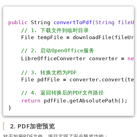
public
 String 
convertToPdf
(String fileU
// 1. 下载文件到临时目录
    File tempFile = downloadFile(fileUr
// 2. 启动OpenOffice服务
    LibreOfficeConverter converter = 
ne
// 3. 转换文档为PDF
    File pdfFile = converter.convert(te
// 4. 返回转换后的PDF文件路径
return
 pdfFile.getAbsolutePath();
}
2. PDF加密预览
对于加密PDF文件，项目实现了安全预览功能：