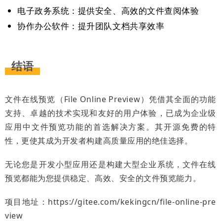
电子政务系统：提供安全、高效的文件查阅体验
协作办公软件：提升团队文档共享效率
结语
文件在线预览（File Online Preview）凭借其全面的功能
支持、卓越的技术实现和友好的用户体验，已成为企业级
应用中文件预览功能的首选解决方案。其开源免费的特
性，更使其成为开发者构建高质量应用的绝佳选择。
无论您是开发小型应用还是构建大型企业系统，文件在线
预览都能为您提供稳定、高效、安全的文件预览能力。
项目地址：https://gitee.com/kekingcn/file-online-pre
view