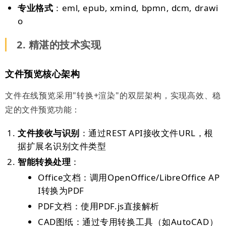
专业格式
：eml, epub, xmind, bpmn, dcm, drawi
o
2. 精湛的技术实现
文件预览核心架构
文件在线预览采用"转换+渲染"的双层架构，实现高效、稳
定的文件预览功能：
文件接收与识别
：通过REST API接收文件URL，根
据扩展名识别文件类型
智能转换处理
：
Office文档：调用OpenOffice/LibreOffice AP
I转换为PDF
PDF文档：使用PDF.js直接解析
CAD图纸：通过专用转换工具（如AutoCAD）