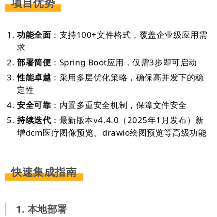
项目优势
功能全面
：支持100+文件格式，覆盖企业级应用需
求
部署简便
：Spring Boot应用，仅需3步即可启动
性能卓越
：采用多层优化策略，确保高并发下的稳
定性
安全可靠
：内置多重安全机制，保障文件安全
持续迭代
：最新版本v4.4.0（2025年1月发布）新
增dcm医疗图像预览、drawio绘图预览等高级功能
快速集成指南
1. 本地部署