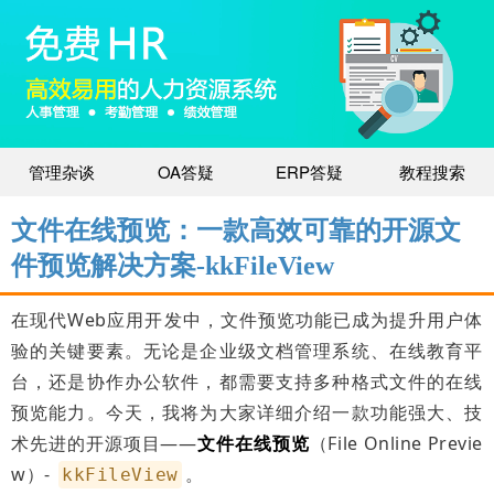
管理杂谈
OA答疑
ERP答疑
教程搜索
文件在线预览：一款高效可靠的开源文
件预览解决方案-kkFileView
在现代Web应用开发中，文件预览功能已成为提升用户体
验的关键要素。无论是企业级文档管理系统、在线教育平
台，还是协作办公软件，都需要支持多种格式文件的在线
预览能力。今天，我将为大家详细介绍一款功能强大、技
术先进的开源项目——
文件在线预览
（File Online Previe
w）-
。
kkFileView