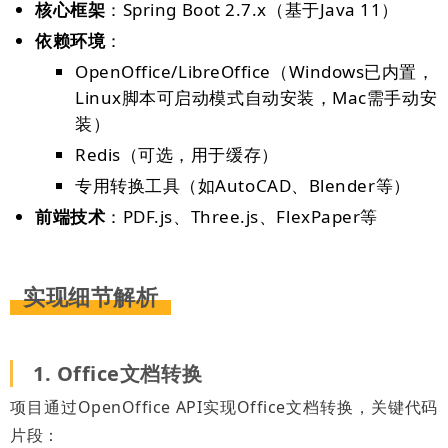
核心框架
：Spring Boot 2.7.x（基于Java 11）
依赖环境
：
OpenOffice/LibreOffice（Windows已内置，
Linux脚本可启动模式自动安装，Mac需手动安
装）
Redis（可选，用于缓存）
专用转换工具（如AutoCAD、Blender等）
前端技术
：PDF.js、Three.js、FlexPaper等
实现细节解析
1. Office文档转换
项目通过OpenOffice API实现Office文档转换，关键代码
片段：