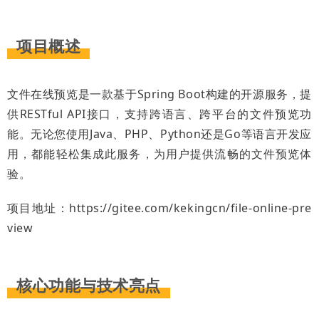
项目概述
文件在线预览是一款基于Spring Boot构建的开源服务，提
供RESTful API接口，支持跨语言、跨平台的文件预览功
能。无论您使用Java、PHP、Python还是Go等语言开发应
用，都能轻松集成此服务，为用户提供流畅的文件预览体
验。
项目地址：https://gitee.com/kekingcn/file-online-pre
view
核心功能与技术亮点