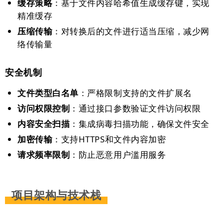
缓存策略
：基于文件内容哈希值生成缓存键，实现
精准缓存
压缩传输
：对转换后的文件进行适当压缩，减少网
络传输量
安全机制
文件类型白名单
：严格限制支持的文件扩展名
访问权限控制
：通过接口参数验证文件访问权限
内容安全扫描
：集成病毒扫描功能，确保文件安全
加密传输
：支持HTTPS和文件内容加密
请求频率限制
：防止恶意用户滥用服务
项目架构与技术栈