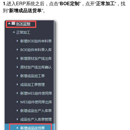
1.
进入ERP系统之后，点击“
BOE定制
”，点开“
正常加工
”，找
到“
新增成品送货单
”。