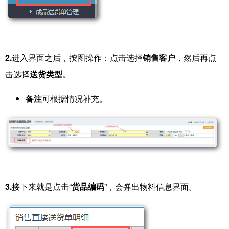
2.
进入界面之后，按图操作：点击选择
销售客户
，然后再点
击选择
送货类型
。
备注
可根据情况补充。
3.
接下来就是点击“
货品编码
”，会弹出物料信息界面。