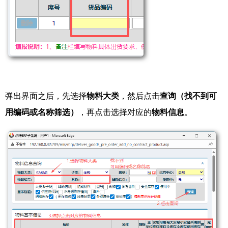
弹出界面之后，先选择
物料大类
，然后点击
查询（找不到可
用编码或名称筛选）
，再点击选择对应的
物料信息
。