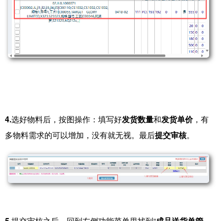
4.
选好物料后，按图操作：填写好
发货数量
和
发货单价
，有
多物料需求的可以增加，没有就无视。最后
提交审核
。
5.
提交审核之后，回到左侧功能菜单里找到“
成品送货单管