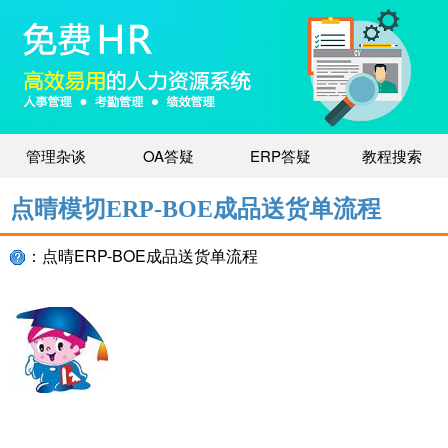
管理杂谈
OA答疑
ERP答疑
教程搜索
点晴模切ERP-BOE成品送货单流程
：点晴ERP-BOE成品送货单流程