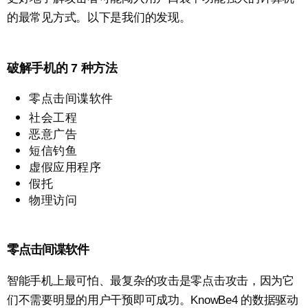
的最常见方式。以下是我们的发现。
破解手机的 7 种方法
零点击间谍软件
社会工程
恶意广告
短信钓鱼
虚假应用程序
假托
物理访问
零点击间谍软件
智能手机上最可怕、最复杂的攻击是零点击攻击，因为它
们不需要明显的用户干预即可成功。KnowBe4 的数据驱动