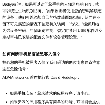
Badiyan 说，如果可以访问您手机的人知道您的 PIN，就
可以绕过生物识别防御。“如果攻击者使用您的密码解锁您
的设备，他们可以添加自己的指纹或面部扫描，从而在不
留下可见痕迹的情况下创建持久访问，”他说。“缓解归结
为强设备密码、生物识别控制、锁定时禁用 USB 配件以及
定期审核已安装的配置文件和设备管理设置。”
如何判断手机是否被黑客入侵？
担心您的手机被黑客入侵？我们采访的两位专家建议注意
这些危险信号：
ADAMnetworks 首席执行官 David Redekop：
如果手机安装了您未请求的应用程序，请小心。
如果安装的应用程序具有简单的功能，它可能会提供