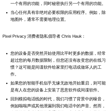
一个有用的功能，同时秘密执行另一个有用的功能。
当心任何具有非绝对必要权限的应用程序。例如，除
地图外，通常不需要地理位置。
Pixel Privacy 消费者隐私倡导者 Chris Hauk：
您的设备是否突然开始使用比平时更多的数据，经常
超过您的每月数据限制，但您还没有改变您的在线习
惯？这可能是间谍软件给家里打电话或做坏人的工
作。
如果您的智能手机似乎无缘无故地开始重启，则可能
是有人在您的设备上安装了恶意软件或间谍软件。
回到模拟电话线的时代，我们习惯了背景中的噪音，
例如嗡嗡声或其他泄漏到我们电话中的声音。然而，