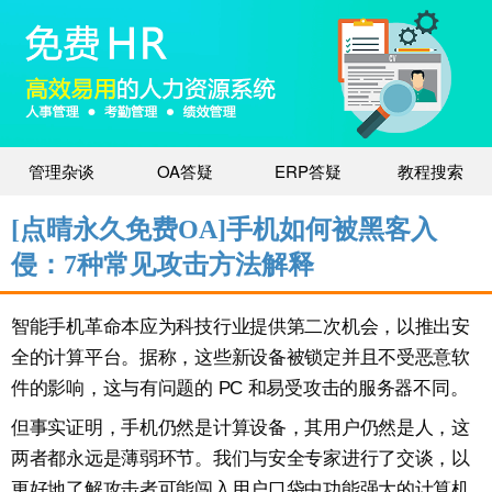
管理杂谈
OA答疑
ERP答疑
教程搜索
[点晴永久免费OA]手机如何被黑客入
侵：7种常见攻击方法解释
智能手机革命本应为科技行业提供第二次机会，以推出安
全的计算平台。据称，这些新设备被锁定并且不受恶意软
件的影响，这与有问题的 PC 和易受攻击的服务器不同。
但事实证明，手机仍然是计算设备，其用户仍然是人，这
两者都永远是薄弱环节。我们与安全专家进行了交谈，以
更好地了解攻击者可能闯入用户口袋中功能强大的计算机