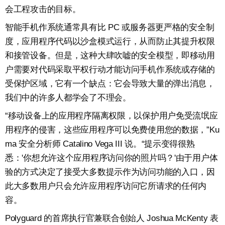
会工程攻击的目标。
智能手机作系统通常具有比 PC 或服务器更严格的安全制
度，应用程序代码以沙盒模式运行，从而防止其提升权限
和接管设备。但是，这种大肆吹嘘的安全模型，即移动用
户需要对代码采取平权行动才能访问手机作系统或存储的
受保护区域，它有一个缺点：它会导致大量的弹出消息，
我们中的许多人都学会了不理会。
“移动设备上的应用程序隔离权限，以保护用户免受流氓应
用程序的侵害，这些应用程序可以免费使用您的数据，”Ku
ma 安全分析师 Catalino Vega III 说。“提示变得很熟
悉：'你想允许这个应用程序访问你的照片吗？'由于用户体
验的方式决定了接受大多数提示作为访问功能的入口，因
此大多数用户只会允许应用程序访问它所请求的任何内
容。
Polyguard 的首席执行官兼联合创始人 Joshua McKenty 表