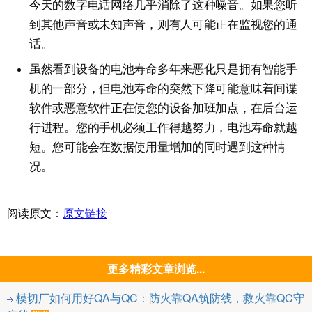
今天的数字电话网络几乎消除了这种噪音。如果您听
到其他声音或未知声音，则有人可能正在监视您的通
话。
虽然看到设备的电池寿命多年来恶化只是拥有智能手
机的一部分，但电池寿命的突然下降可能意味着间谍
软件或恶意软件正在使您的设备加班加点，在后台运
行进程。您的手机必须工作得越努力，电池寿命就越
短。您可能会在数据使用量增加的同时遇到这种情
况。
阅读原文：
原文链接
更多精彩文章浏览...
模切厂如何用好QA与QC：防火靠QA筑防线，救火靠QC守