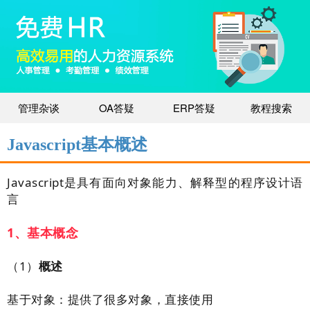
管理杂谈
OA答疑
ERP答疑
教程搜索
Javascript基本概述
Javascript是具有面向对象能力、解释型的程序设计语
言
1、基本概念
（1）
概述
基于对象：提供了很多对象，直接使用