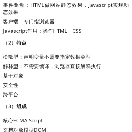
事件驱动：HTML做网站静态效果，Javascript实现动
态效果
客户端：专门指浏览器
Javascript作用：操作HTML、CSS
（2）
特点
松散型：声明变量不需要指定数据类型
解释型：不需要编译，浏览器直接解释执行
基于对象
安全性
跨平台
（3）
组成
核心ECMA Script
文档对象模型DOM