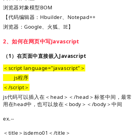
浏览器对象模型BOM
【代码编辑器：Hbuilder、Notepad++
浏览器：Google、火狐、IE】
2、如何在网页中写Javascript
（1）在页面中直接嵌入Javascript
＜script language="javascript"＞
js程序
＜/script＞
js代码可以插入在＜head＞＜/head＞标签中间，最常
用在head中，也可以放在
＜body＞＜/body＞中间
ex.--
＜title＞jsdemo01＜/title＞