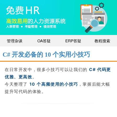
管理杂谈
OA答疑
ERP答疑
教程搜索
C# 开发必备的 10 个实用小技巧
在日常开发中，很多小技巧可以让我们的
C# 代码更
优雅、更高效
。
今天整理了
10 个高频使用的小技巧
，掌握后能大幅
提升写代码的体验。