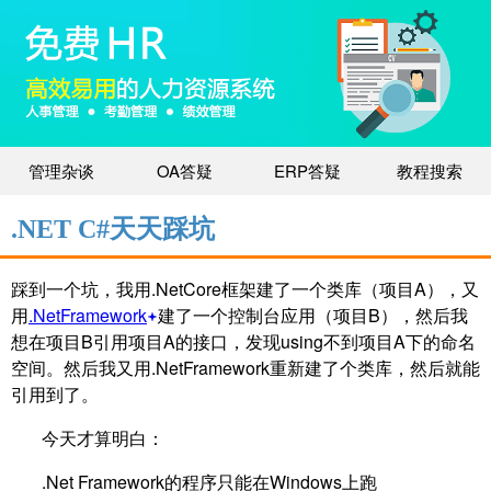
管理杂谈
OA答疑
ERP答疑
教程搜索
.NET C#天天踩坑
踩到一个坑，我用.NetCore框架建了一个类库（项目A），又
用
.NetFramework
建了一个控制台应用（项目B），然后我
想在项目B引用项目A的接口，发现using不到项目A下的命名
空间。然后我又用.NetFramework重新建了个类库，然后就能
引用到了。
今天才算明白：
.Net Framework的程序只能在Windows上跑