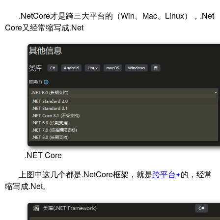
.NetCore才是跨三大平台的（Win、Mac、Linux），.Net
Core又经常缩写成.Net
.NET Core
上图中这几个都是.NetCore框架，就是
跨平台
的，经常
缩写成.Net。