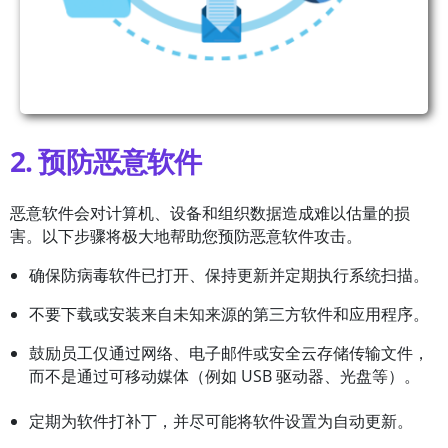
2. 预防恶意软件
恶意软件会对计算机、设备和
组织数据造成难以估量的损
害。以下步骤将极大地帮助您预防恶意软件攻击。
确保防病毒软件已打开、保持更新并定期执行系统扫描。
不要下载或安装来自未知来源的第三方软件和应用程序。
鼓励员工仅通过网络、电子邮件或安全云存储传输文件，
而不是通过可移动媒体（例如 USB 驱动器、光盘等）。
定期为软件打补丁，并尽可能将软件设置为自动更新。