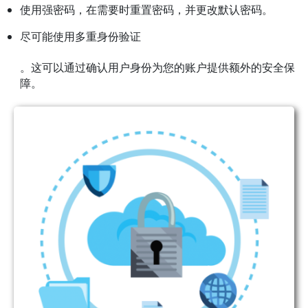
使用强密码，在需要时重置密码，并更改默认密码。
尽可能
使用
多重身份验证
。这可以通过确认用户身份为您的账户提供额外的安全保
障。