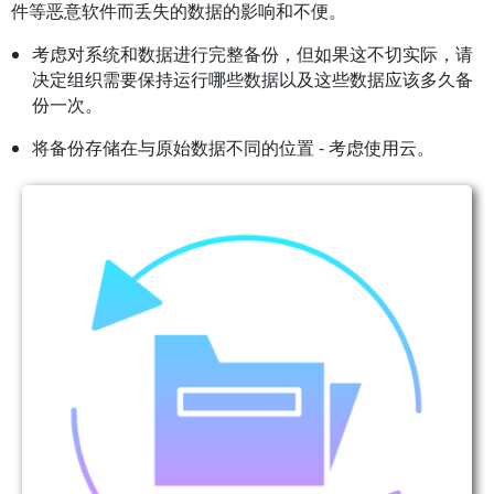
件等恶意软件而丢失的数据的影响和不便。
考虑对系统和数据进行完整备份，但如果这不切实际，请
决定组织需要保持运行哪些数据以及这些数据应该多久备
份一次。
将备份存储在与原始数据不同的位置 - 考虑使用云。