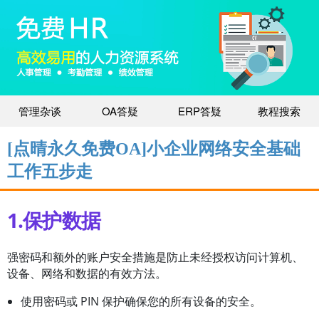
管理杂谈
OA答疑
ERP答疑
教程搜索
[点晴永久免费OA]小企业网络安全基础
工作五步走
1.保护数据
强密码和额外的账户安全措施是防止未经授权访问计算机、
设备、网络和数据的有效方法。
使用密码或 PIN 保护确保您的所有设备的安全。