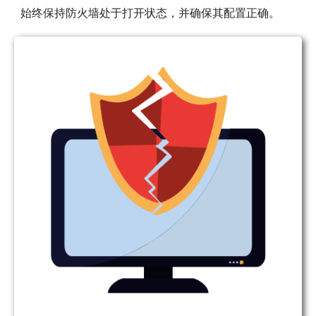
始终保持防火墙处于打开状态，并确保其配置正确。