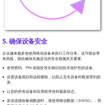
5. 确保设备安全
企业越来越多地使用移动设备来执行工作任务。这可能会带
来风险，因此确保实施适当的安全措施至关重要。
使用密码、PIN 或指纹等生物识别技术保护您的设备。
设置设备跟踪和远程擦除，以防止丢失设备时数据受到损
害。
让您的所有设备和应用程序保持最新状态。
发送或接收敏感数据时，请使用移动数据（3/4/5G），而