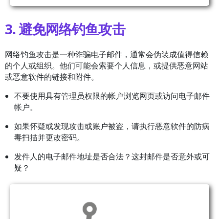
3. 避免网络钓鱼攻击
网络钓鱼
攻击是一种诈骗电子邮件，通常会伪装成值得信赖
的个人或组织。他们可能会索要个人信息，或提供恶意网站
或恶意软件的链接和附件。
不要使用具有管理员权限的帐户浏览网页或访问电子邮件
帐户。
如果怀疑或发现攻击或账户被盗，请执行恶意软件的防病
毒扫描并更改密码。
发件人的电子邮件地址是否合法？这封邮件是否意外或可
疑？