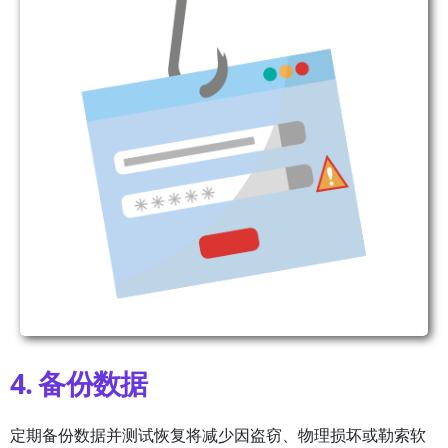
4. 备份数据
定期备份数据并测试恢复将减少因盗窃、物理损坏或勒索软