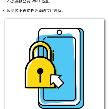
不是连接公共 Wi-Fi 热点。
应更换不再接收更新的过时设备。