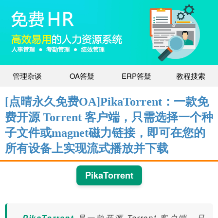
管理杂谈
OA答疑
ERP答疑
教程搜索
[点晴永久免费OA]PikaTorrent：一款免
费开源 Torrent 客户端，只需选择一个种
子文件或magnet磁力链接，即可在您的
所有设备上实现流式播放并下载
PikaTorrent
PikaTorrent
是一款开源 Torrent 客户端，只