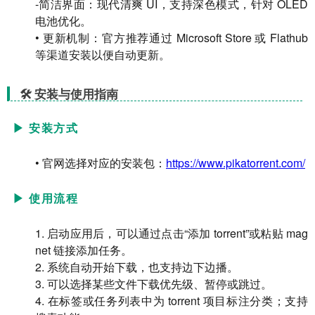
-简洁界面：现代清爽 UI，支持深色模式，针对 OLED
电池优化。
• 更新机制：官方推荐通过 Microsoft Store 或 Flathub
等渠道安装以便自动更新。
🛠 安装与使用指南
▶ 安装方式
• 官网选择对应的安装包：
https://www.pikatorrent.com/
▶ 使用流程
1. 启动应用后，可以通过点击“添加 torrent”或粘贴 mag
net 链接添加任务。
2. 系统自动开始下载，也支持边下边播。
3. 可以选择某些文件下载优先级、暂停或跳过。
4. 在标签或任务列表中为 torrent 项目标注分类；支持