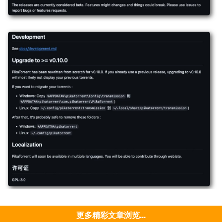
更多精彩文章浏览...