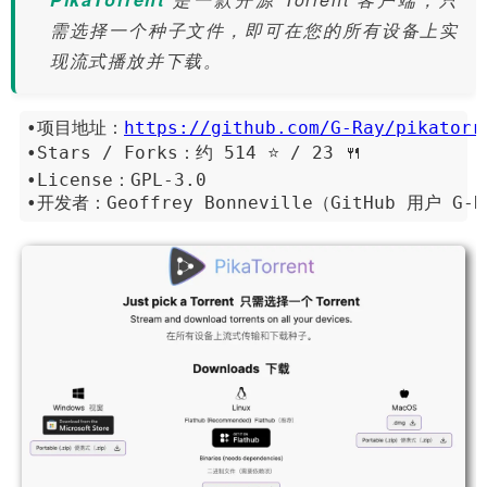
需选择一个种子文件，即可在您的所有设备上实
现流式播放并下载。
•项目地址：
https://github.com/G-Ray/pikatorr
•Stars / Forks：约 514 ⭐ / 23 🍴
•License：GPL‑3.0
•开发者：Geoffrey Bonneville（GitHub 用户 G‑