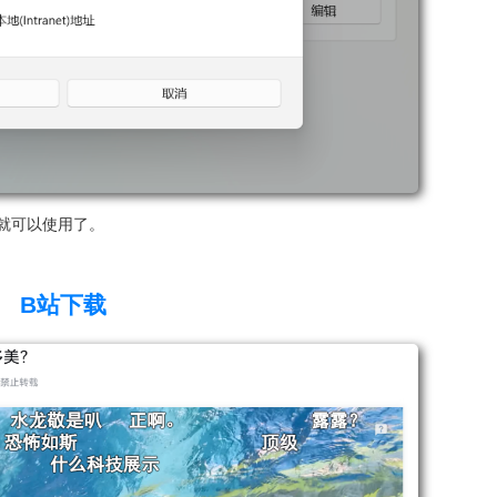
就可以使用了。
B站下载