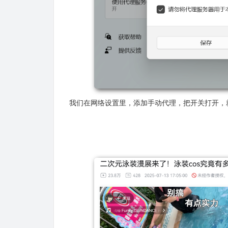
我们在网络设置里，添加手动代理，把开关打开，