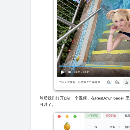
然后我们打开B站一个视频，在ResDownload
可以了。