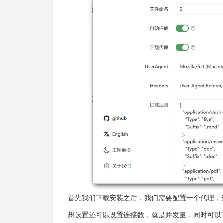
首先我们下载安装之后，我们需要配置一个代理，
想设置还可以设置连接数，就是并发量，同时可以