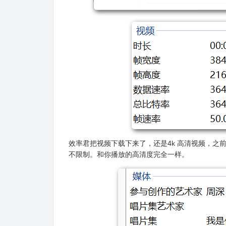
效率君把视频下载下来了，还是4k 高清视频，之前使
不限制。和你播放的高清度完全一样。