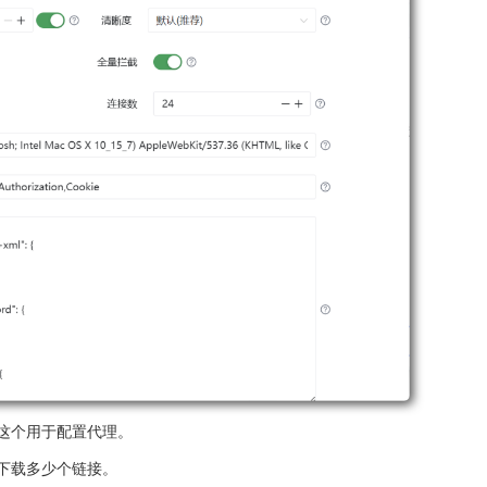
这个用于配置代理。
下载多少个链接。