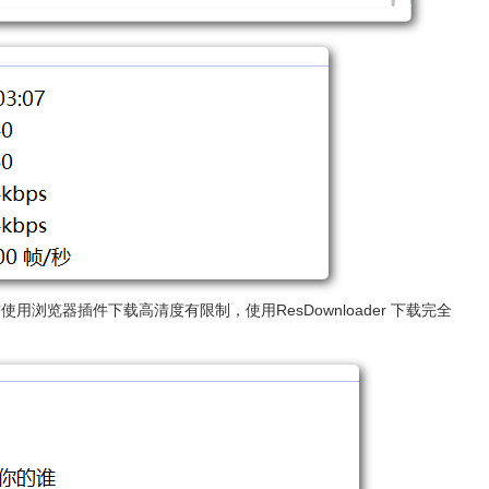
用浏览器插件下载高清度有限制，使用ResDownloader 下载完全