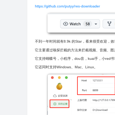
https://github.com/putyy/res-downloader
效
不到一年时间就有8.9k 的Star，看来很受欢迎，
它主要通过嗅探拦截的方法来拦截视频、音频、图
它支持蝴蝶号，小程序，dou音，kuai手，小red
它还同时支持Windows、Mac、Linux。