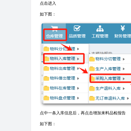
​点击进入
如下图：
点中一条入库信息后，再点击增加来料品检报告
如下图：