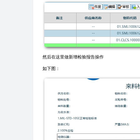
​然后在这里做新增检验报告操作
如下图：