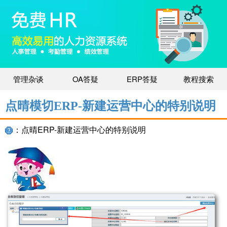
管理杂谈
OA答疑
ERP答疑
教程搜索
点晴模切ERP-新建运营中心的特别说明
：点晴ERP-新建运营中心的特别说明