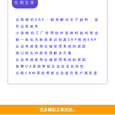
往期文章
点晴模切ERP：精准解决生产缺料，提
升运营效率
小谈模切工厂管理软件选择时如何用业
财一体化为标准来识别真ERP和伪ERP
企业考虑使用仓储管理系统的原因
港口码头内部管理解决方案
企业考虑使用仓储管理系统的原因
免费OA系统帮助企业信息化转型
点晴CRM系统帮助企业提升客户满意度
更多精彩文章浏览...