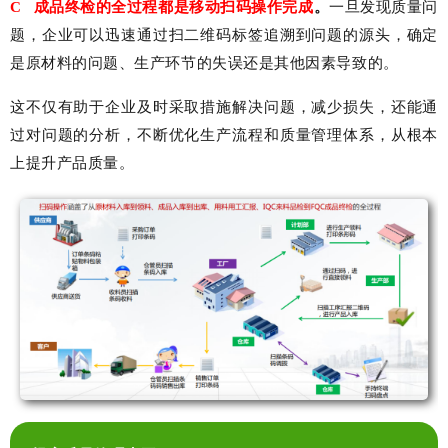
C
成品终检的全过程都是移动扫码操作完成
。
一旦发现质量问
题，企业可以迅速通过扫二维码标签追溯到问题的源头，确定
是原材料的问题、生产环节的失误还是其他因素导致的。
这不仅有助于企业及时采取措施解决问题，减少损失，还能通
过对问题的分析，不断优化生产流程和质量管理体系，从根本
上提升产品质量。