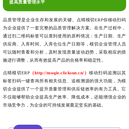
提高质量管理水平
品质管理是企业生存和发展的关键。点晴模切
ERP
你移动扫码
为企业提供了一套完整的品质管理解决方案。在生产过程中，
通过扫二维码标签可以查到使用的原料情况：生产日期、生产
供应商、入库时间、入库仓位生产日期等，模切企业管理人员
可以随时查看和分析，及时发现质量波动趋势，采取相应的措
施进行调整，从而有效提高产品的合格率和稳定性。
点晴模切
ERP
（
http://moqie.clicksun.cn/
）
移动扫码追溯以其
标签扫码一键查询所有相关信息、追根溯源的强大功能，为模
切企业提供了一个提升质量管理和供应链效率的有力工具。它
不仅能够帮助企业提高生产效率、降低成本，还能增强企业的
市场竞争力，为企业的可持续发展奠定坚实的基础。