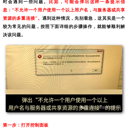
时会遇到一些问题。
比如，可能会弹出这样一条提示信
息：“不允许一个用户使用一个以上用户名，与服务器或共享
资源的多重连接”。
遇到这种情况，先别着急，这其实是一个
较为常见的问题，按照下面详细的步骤操作，就能够顺利解
决该问题。
第一步：打开控制面板