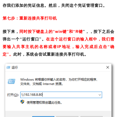
存我们添加的凭证信息。然后，关闭这个凭证管理窗口。
第七步：重新连接共享打印机
接下来，
同时按下键盘上的“win键”和“R键
”，，按下之后会
弹出一个“运行窗口”。
在这个运行窗口的输入框中，我们需
要输入共享主机的名称或者IP地址，输入完成后点击“确
定”。
此时，系统会尝试重新连接共享打印机。