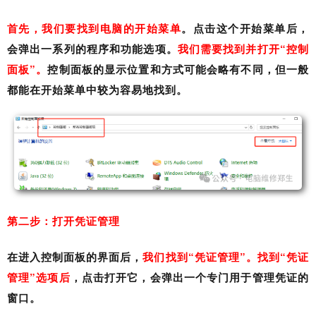
首先，我们要找到电脑的开始菜单
。点击这个开始菜单后，
会弹出一系列的程序和功能选项。
我们需要找到并打开“控制
面板”。
控制面板的显示位置和方式可能会略有不同，但一般
都能在开始菜单中较为容易地找到。
第二步：打开凭证管理
在进入控制面板的界面后，
我们找到“凭证管理”。找到“凭证
管理”选项后
，点击打开它，会弹出一个专门用于管理凭证的
窗口。