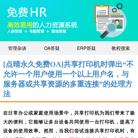
管理杂谈
OA答疑
ERP答疑
教程搜索
[点晴永久免费OA]共享打印机时弹出“不
允许一个用户使用一个以上用户名，与
服务器或共享资源的多重连接”的处理方
法
在日常办公或家庭使用场景中，共享打印机为我们带来了极
大的便利，它能够让多台设备共同使用一台打印机，提高了
设备的使用效率。然而，当我们尝试连接共享打印机时，有