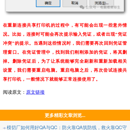
在重新连接共享打印机的过程中，有可能会出现一些意外情
况。比如，连接时可能会再次提示输入凭证，或者出现“凭证
冲突”的提示。当遇到这些情况时，我们需要再次回到凭证管
理窗口。在凭证管理中，找到我们刚刚添加的凭证，将其删
掉。删除凭证后，为了让系统能够完全刷新和重新加载相关
设置，我们需要重启电脑。重启电脑之后，再次尝试连接共
享打印机，一般情况下就能够正常连接使用了。
阅读原文：
原文链接
更多精彩文章浏览...
模切厂如何用好QA与QC：防火靠QA筑防线，救火靠QC守