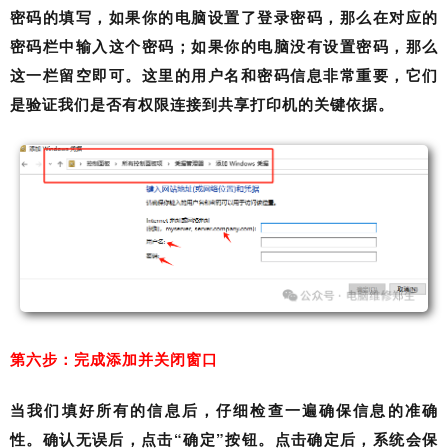
密码的填写，如果你的电脑设置了登录密码，那么在对应的
密码栏中输入这个密码；如果你的电脑没有设置密码，那么
这一栏留空即可。这里的用户名和密码信息非常重要，它们
是验证我们是否有权限连接到共享打印机的关键依据。
第六步：完成添加并关闭窗口
当我们填好所有的信息后，仔细检查一遍确保信息的准确
性。确认无误后，点击“确定”按钮。点击确定后，系统会保