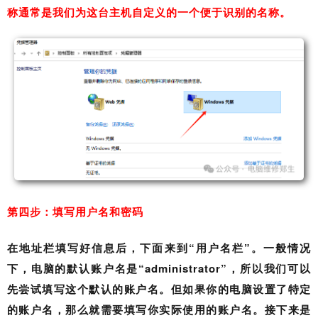
称通常是我们为这台主机自定义的一个便于识别的名称。
第四步：填写用户名和密码
在地址栏填写好信息后，下面来到“用户名栏”。一般情况
下，电脑的默认账户名是“administrator”，所以我们可以
先尝试填写这个默认的账户名。但如果你的电脑设置了特定
的账户名，那么就需要填写你实际使用的账户名。接下来是