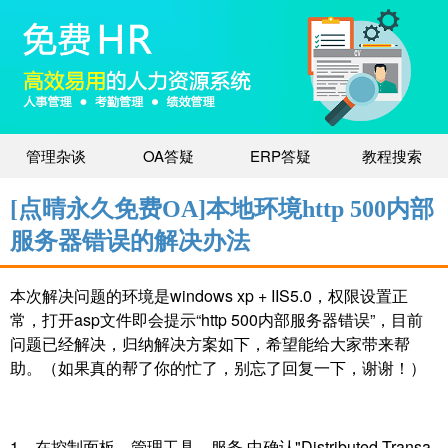
管理杂谈
OA答疑
ERP答疑
教程搜索
[点晴永久免费OA]本地环境http 500内部
服务器错误的解决办法
本次解决问题的环境是windows xp + IIS5.0，权限设置正
常，打开asp文件即会提示“http 500内部服务器错误”，目前
问题已经解决，归纳解决方案如下，希望能给大家带来帮
助。（如果真的帮了你的忙了，别忘了回复一下，谢谢！）
1、在控制面板—管理工具—服务 中确认"Distributed Transa