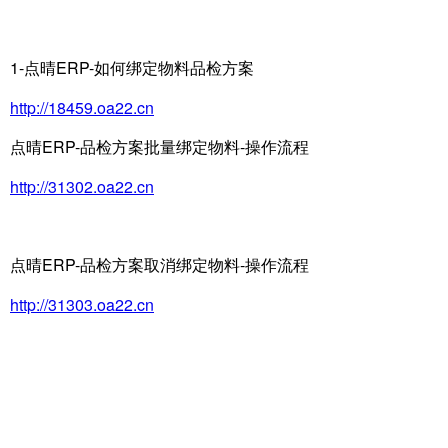
1-点晴ERP-如何绑定物料品检方案
http://18459.oa22.cn
点晴ERP-品检方案批量绑定物料-操作流程
http://31302.oa22.cn
点晴ERP-品检方案取消绑定物料-操作流程
http://31303.oa22.cn