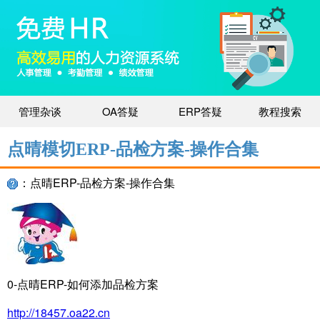
管理杂谈
OA答疑
ERP答疑
教程搜索
点晴模切ERP-品检方案-操作合集
：点晴ERP-品检方案-操作合集
0-点晴ERP-如何添加品检方案
http://18457.oa22.cn