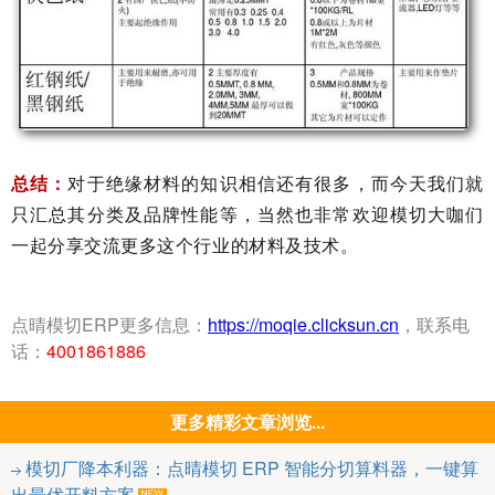
总结：
对于绝缘材料的知识相信还有很多，而今天我们就
只汇总其分类及品牌性能等，当然也非常欢迎模切大咖们
一起分享交流更多这个行业的材料及技术。
点晴模切ERP更多信息：
https://moqie.clicksun.cn
，联系电
话：
4001861886
更多精彩文章浏览...
模切厂降本利器：点晴模切 ERP 智能分切算料器，一键算
出最优开料方案