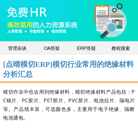
管理杂谈
OA答疑
ERP答疑
教程搜索
[点晴模切ERP]模切行业常用的绝缘材料
分析汇总
模切作业中也会用到绝缘材料，模切绝缘材料产品包括：P
C镜片、PC胶片、PET胶片、PVC胶片、电池拉片、隔电片
等。产品线丰富，可选颜色多，主要用于电子绝缘、隔断
电池通电。