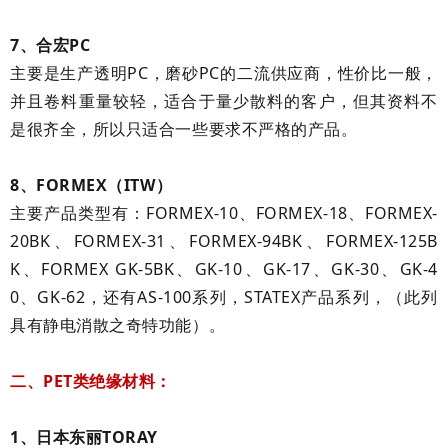
7、合宏PC
主要是生产透明PC，磨砂PC的二流供应商，性价比一般，
并且卷料重量较轻，适合于量少散料的客户，但其资料不
是很齐全，所以只适合一些要求不严格的产品。
8、FORMEX（ITW）
主要产品类型有：FORMEX-10、FORMEX-18、FORMEX-
20BK、FORMEX-31、FORMEX-94BK、FORMEX-125B
K、FORMEX GK-5BK、GK-10、GK-17、GK-30、GK-4
0、GK-62，还有AS-100系列，STATEX产品系列，（此列
具有静电消散之奇特功能）。
二、PET类绝缘材料：
1、日本东丽TORAY