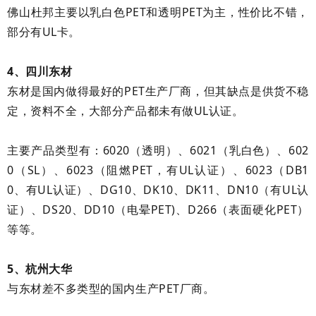
佛山杜邦主要以乳白色PET和透明PET为主，性价比不错，
部分有UL卡。
4、四川东材
东材是国内做得最好的PET生产厂商，但其缺点是供货不稳
定，资料不全，大部分产品都未有做UL认证。
主要产品类型有：6020（透明）、6021（乳白色）、602
0（SL）、6023（阻燃PET，有UL认证）、6023（DB1
0、有UL认证）、DG10、DK10、DK11、DN10（有UL认
证）、DS20、DD10（电晕PET)、D266（表面硬化PET）
等等。
5、杭州大华
与东材差不多类型的国内生产PET厂商。