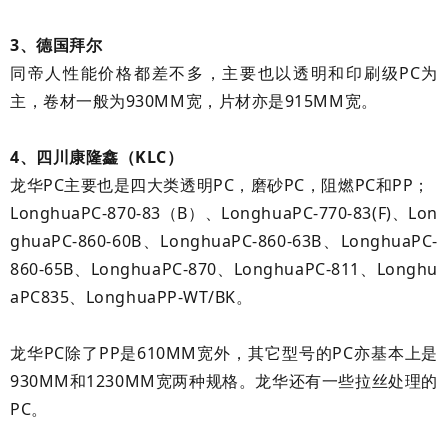
3、德国拜尔
同帝人性能价格都差不多，主要也以透明和印刷级PC为
主，卷材一般为930MM宽，片材亦是915MM宽。
4、四川康隆鑫（KLC）
龙华PC主要也是四大类透明PC，磨砂PC，阻燃PC和PP；
LonghuaPC-870-83（B）、LonghuaPC-770-83(F)、Lon
ghuaPC-860-60B、LonghuaPC-860-63B、LonghuaPC-
860-65B、LonghuaPC-870、LonghuaPC-811、Longhu
aPC835、LonghuaPP-WT/BK。
龙华PC除了PP是610MM宽外，其它型号的PC亦基本上是
930MM和1230MM宽两种规格。龙华还有一些拉丝处理的
PC。