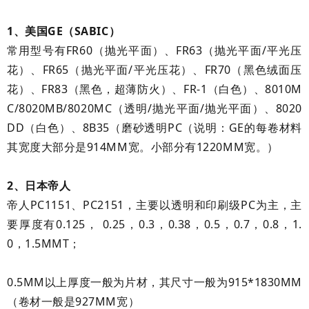
1、美国GE（SABIC）
常用型号有FR60（抛光平面）、FR63（抛光平面/平光压
花）、FR65（抛光平面/平光压花）、FR70（黑色绒面压
花）、FR83（黑色，超薄防火）、FR-1（白色）、8010M
C/8020MB/8020MC（透明/抛光平面/抛光平面）、8020
DD（白色）、8B35（磨砂透明PC（说明：GE的每卷材料
其宽度大部分是914MM宽。小部分有1220MM宽。）
2、日本帝人
帝人PC1151、PC2151，主要以透明和印刷级PC为主，主
要厚度有0.125， 0.25，0.3，0.38，0.5，0.7，0.8，1.
0，1.5MMT；
0.5MM以上厚度一般为片材，其尺寸一般为915*1830MM
（卷材一般是927MM宽）