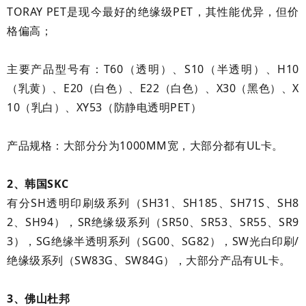
TORAY PET是现今最好的绝缘级PET，其性能优异，但价
格偏高；
主要产品型号有：T60（透明）、S10（半透明）、H10
（乳黄）、E20（白色）、E22（白色）、X30（黑色）、
X
10（乳白）、XY53（防静电透明PET）
产品规格：大部分分为1000MM宽，大部分都有UL卡。
2、韩国SKC
有分SH透明印刷级系列（SH31、SH185、SH71S、SH8
2、SH94），SR绝缘级系列（SR50、SR53、SR55、SR9
3），SG绝缘半透明系列（SG00、SG82），SW光白印刷/
绝缘级系列（SW83G、SW84G），大部分产品有UL卡。
3、佛山杜邦