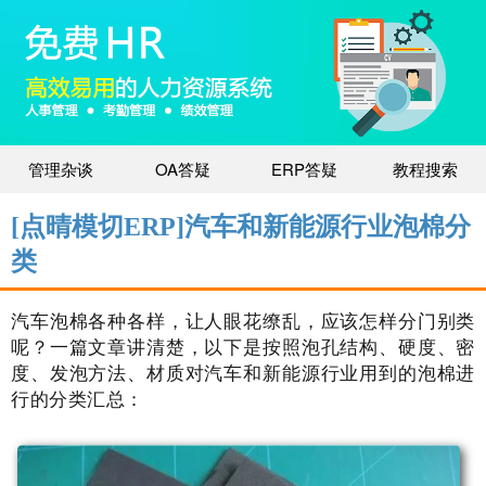
管理杂谈
OA答疑
ERP答疑
教程搜索
[点晴模切ERP]汽车和新能源行业泡棉分
类
汽车泡棉各种各样，让人眼花缭乱，应该怎样分门别类
呢？一篇文章讲清楚，以下是按照泡孔结构、硬度、密
度、发泡方法、材质对汽车和新能源行业用到的泡棉进
行的分类汇总：