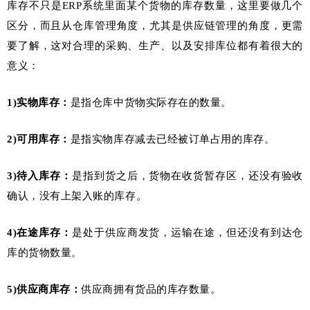
库存不只是ERP系统里面某个货物的库存数量，这里要做几个
区分，而且从仓库管理角度，尤其是供应链管理的角度，更需
要了解，这对合理的采购、生产、以及安排库位都有着很大的
意义：
1)
实物库存：
是指仓库中货物实际存在的数量。
2)
可用库存：
是指实物库存减去已经被订单占用的库存。
3)
待入库存：
是指到货之后，货物在收货暂存区，还没有验收
确认，没有上架入账的库存。
4)
在途库存：
是处于供应商发货，运输在途，但还没有到达仓
库的货物数量。
5)
供应商库存：
供应商拥有货品的库存数量。