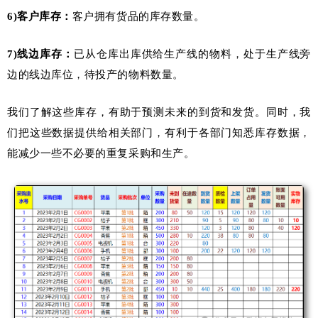
6)
客户库存：
客户拥有货品的库存数量。
7)
线边库存：
已从仓库出库供给生产线的物料，处于生产线旁
边的线边库位，待投产的物料数量。
我们了解这些库存，有助于预测未来的到货和发货。同时，我
们把这些数据提供给相关部门，有利于各部门知悉库存数据，
能减少一些不必要的重复采购和生产。