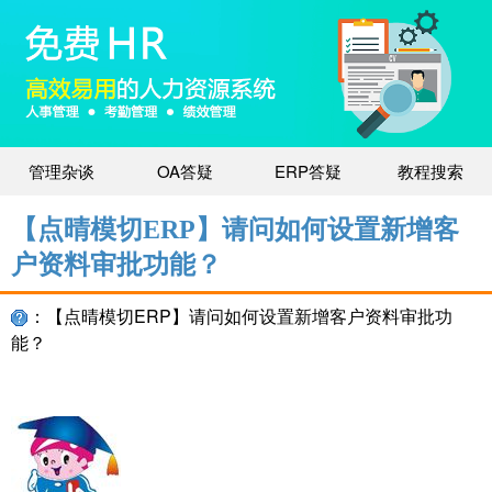
管理杂谈
OA答疑
ERP答疑
教程搜索
【点晴模切ERP】请问如何设置新增客
户资料审批功能？
：【点晴模切ERP】请问如何设置新增客户资料审批功
能？