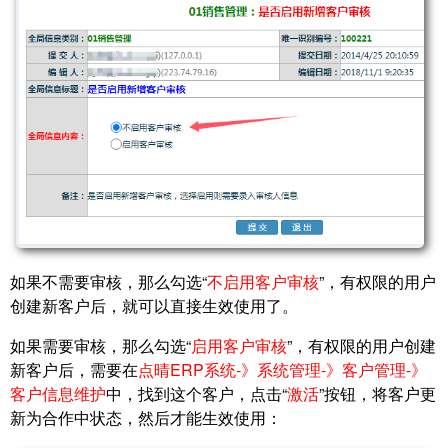
如果不需要审核，那么勾选“
不启用客户审核
”，有权限的用户
创建新客户后，就可以直接生效使用了。
如果需要审核，那么勾选“
启用客户审核
”，有权限的用户创建
新客户后，需要在
点晴ERP系统-》系统管理-》客户管理-》
客户信息维护
中，找到这个客户，点击“
激活
”按钮，将客户更
新为合作中状态，然后才能生效使用：