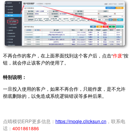
不再合作的客户，在上面界面找到这个客户后，点击“
作废
”按
钮，就会停止该客户的使用了。
特别说明：
一旦投入使用的客户，如果不再合作，只能作废，是不允许
彻底删除的，以免造成系统逻辑错误等多种后果。
点晴模切ERP更多信息：
https://moqie.clicksun.cn
，联系电
话：
4001861886