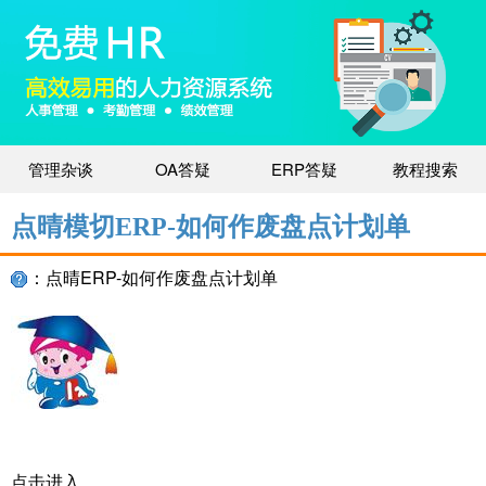
管理杂谈
OA答疑
ERP答疑
教程搜索
点晴模切ERP-如何作废盘点计划单
：点晴ERP-如何作废盘点计划单
点击进入