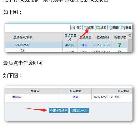
如下图：
最后点击作废即可
如下图：