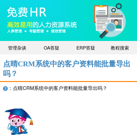
管理杂谈
OA答疑
ERP答疑
教程搜索
点晴CRM系统中的客户资料能批量导出
吗？
：点晴CRM系统中的客户资料能批量导出吗？