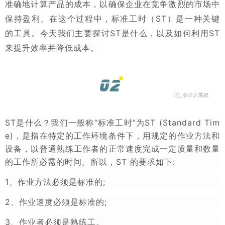
准确地计算产品的成本，以确保企业在竞争激烈的市场中
保持盈利。在这个过程中，标准工时（ST）是一种关键
的工具。今天我们主要探讨ST是什么，以及如何利用ST
来提升效率并降低成本。
ST是什么？
我们一般称“标准工时”为ST (Standard Tim
e)，
是指在特定的工作环境条件下，用规定的作业方法和
设备，以普通熟练工作者的正常速度完成一定质量和数量
的工作所必需的时间。所以，ST 的要求如下:
1、作业方法必须是标准的;
2、作业速度必须是标准的;
3、作业者必须是熟练工。