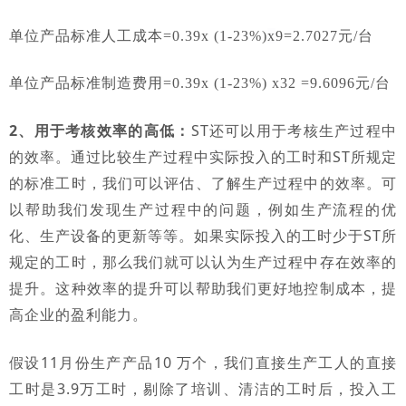
单位产品标准人工成本=0.39x (1-23%)
x
9=2.7027元/台
单位产品标准制造费用=0.39x (1-23%) x32 =9.6096元/台
2、用于考核效率的高低：
ST还可以用于考核生产过程中
的效率。通过比较生产过程中
投入的工时和ST所规定
实际
的标准工时，我们可以评估、了解生产过程中的效率。可
以帮助我们发现生产过程中的问题，例如生产流程的优
化、生产设备的更新等
。如果实际投入的工时少于ST所
等
规定的工时，那么我们就可以认为生产过程中存在效率的
提升。
这种效率的提升可以帮助我们更好地控制成本，提
高企业的盈利能力。
假设11月份生产产品10 万个，我们直接生产工人的直接
工时是3.9万工时，剔除了培训、清洁的工时后，投入工