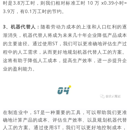
时是3.8万工时，则我们相对标准工时 10 万 x0.39小时=
3.9万，有0.1万工时的节约。
3、机器代替人：
随着劳动力成本的上涨和人口红利的逐
渐消失，机器代替人将成为未来几十年企业降低产品成本
的主要途径。通过使用ST，我们可以更准确地评估生产过
程中的人工需求，从而更好地规划机器代替人工的方案。
这将有助于降低人工成本，提高生产效率，进一步提升企
业的盈利能力。
在制造业中，ST是一种重要的工具，可以帮助我们更准
确地计算产品的成本、评估生产效率、以及规划机器代替
人工的方案。通过使用ST，我们可以更好地控制成本，