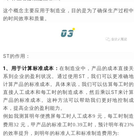
这个概念主要应用于制造业，目的是为了确保生产过程中
的时间效率和质量。
ST的作用：
1、用于计算标准成本：
在制造业中，产品的成本直接关
系到企业的盈利状况。通过使用ST，我们可以更准确地
计算产品的标准成本。具体来说，我们可以估算每工时的
直接人工成本和每工时的制造成本，然后乘以ST来计算
产品的标准成本。
这种方法可以帮助我们更好地控制成
本，提高企业的盈利能力。
例如我测算明年便携屏每工时人工成本9 元，每工时制造
费用32 元，甲产品的标准工时0.39工时，预计明年有23%
的效率提升，则明年的标准人工和标准制造费用为: