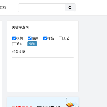
文档
关键字查询
模切
做到
样品
工艺
通过
相关文章