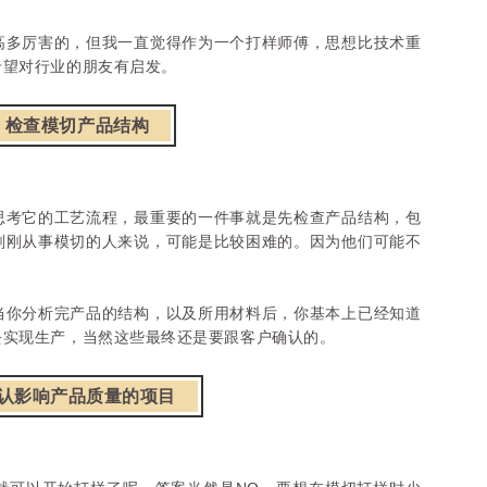
高多厉害的，但我一直觉得作为一个打样师傅，思想比技术重
希望对行业的朋友有启发。
检查模切产品结构
思考它的工艺流程，最重要的一件事就是先检查产品结构，包
刚刚从事模切的人来说，可能是比较困难的。
因为他们可能不
当你分析完产品的结构，以及所用材料后，你基本上已经知道
去实现生产，当然这些最终还是要跟客户确认的。
认影响产品质量的项目