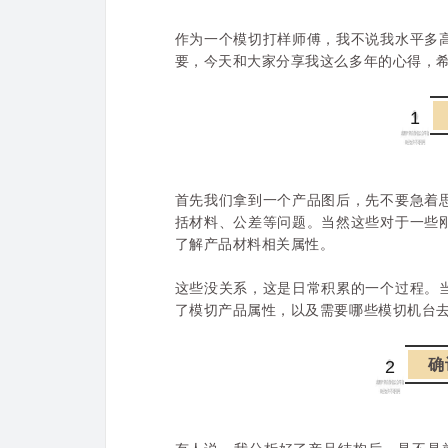
作为一个模切打样师傅，我不说我水平多
要，今天和大家分享我这么多年的心得，
1
首先我们拿到一个产品图后，先不要急着
括材料、公差等问题。
当然这些对于一些
了解产品材料相关属性。
这些没关系，这是日常积累的一个过程。
了模切产品属性，以及需要哪些模切机台
确
2